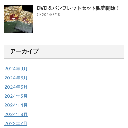
DVD＆パンフレットセット販売開始！
2024/5/15
アーカイブ
2024年9月
2024年8月
2024年6月
2024年5月
2024年4月
2024年3月
2023年7月