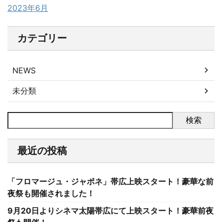
2023年6月
カテゴリー
NEWS
未分類
検索
最近の投稿
「フロマージュ・ジャポネ」帯広上映スタート！豪華な前
夜祭も開催されました！
9月20日よりシネマ太陽帯広にて上映スタート！豪華前夜