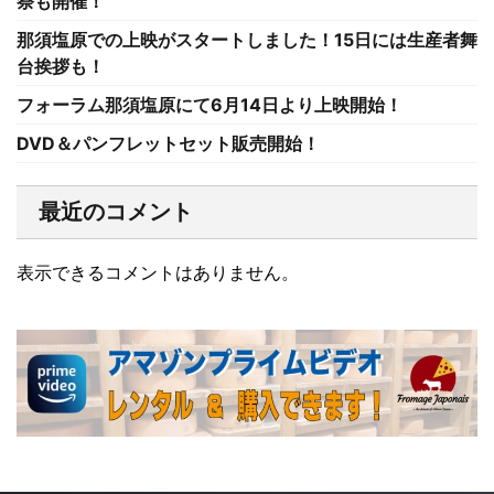
祭も開催！
那須塩原での上映がスタートしました！15日には生産者舞
台挨拶も！
フォーラム那須塩原にて6月14日より上映開始！
DVD＆パンフレットセット販売開始！
最近のコメント
表示できるコメントはありません。