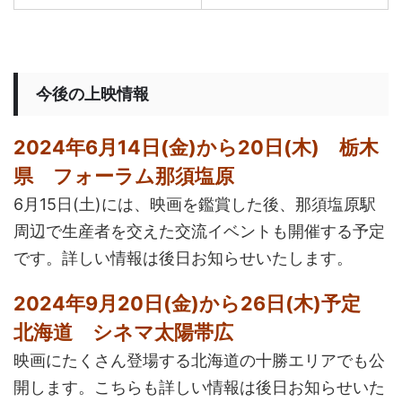
今後の上映情報
2024年6月14日(金)から20日(木) 栃木
県 フォーラム那須塩原
6月15日(土)には、映画を鑑賞した後、那須塩原駅
周辺で生産者を交えた交流イベントも開催する予定
です。詳しい情報は後日お知らせいたします。
2024年9月20日(金)から26日(木)予定
北海道 シネマ太陽帯広
映画にたくさん登場する北海道の十勝エリアでも公
開します。こちらも詳しい情報は後日お知らせいた