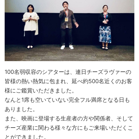
100名弱収容のシアターは、連日チーズラヴァーの
皆様の熱い熱気に包まれ、延べ約500名近くのお客
様にご鑑賞いただきました。
なんと1席も空いていない完全フル満席となる日も
ありました。
また、映画に登場する生産者の方や関係者、そして
チーズ産業に関わる様々な方にもご来場いただくこ
とができました。