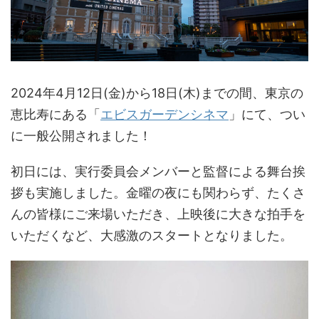
2024年4月12日(金)から18日(木)までの間、東京の
恵比寿にある「
エビスガーデンシネマ
」にて、つい
に一般公開されました！
初日には、実行委員会メンバーと監督による舞台挨
拶も実施しました。金曜の夜にも関わらず、たくさ
んの皆様にご来場いただき、上映後に大きな拍手を
いただくなど、大感激のスタートとなりました。