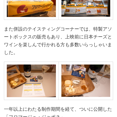
また併設のテイスティングコーナーでは、特製アソ
ートボックスの販売もあり、上映前に日本チーズと
ワインを楽しんで行かれる方も多数いらっしゃいま
した。
一年以上にわたる制作期間を経て、ついに公開した
「フロマージュ・ジャポネ」