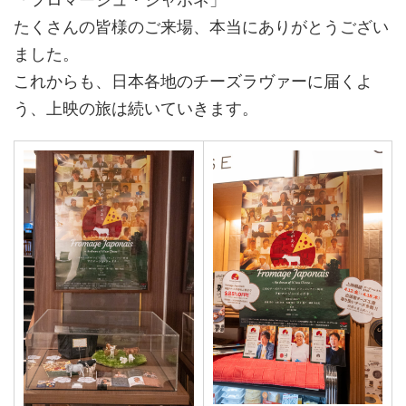
たくさんの皆様のご来場、本当にありがとうござい
ました。
これからも、日本各地のチーズラヴァーに届くよ
う、上映の旅は続いていきます。