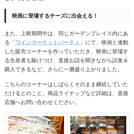
映画に登場するチーズに出会える！
また、上映期間中は、同じガーデンプレイス内にあ
る「
ワインマーケットパーティ
」にて、映画と連動
した販売コーナーを作っていただき、映画に登場す
る生産者も駆けつけ、直接お話を聞きながら試食＆
購入できるなど、さらに一層盛り上がりました。
こちらのコーナーはしばらくそのまま継続していた
だけるとのこと。商品ライナップなど詳細は、直接
店舗へお問い合わせください。